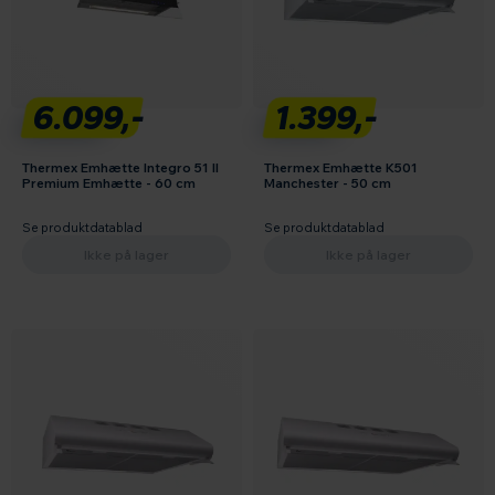
6.099,-
1.399,-
Thermex Emhætte Integro 51 II
Thermex Emhætte K501
Premium Emhætte - 60 cm
Manchester - 50 cm
Se produktdatablad
Se produktdatablad
Ikke på lager
Ikke på lager