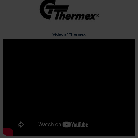
Video af Thermex