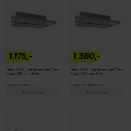
1.175,-
1.380,-
Thermex Emhætte udtræk York
Thermex Emhætte udtræk York
III Lux - 50 cm - Hvid
III Lux - 60 cm - hvid
Se produktdatablad
Se produktdatablad
Ikke på lager
Ikke på lager