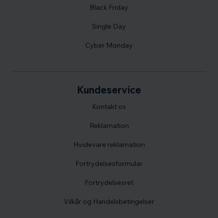
Black Friday
Single Day
Cyber Monday
Kundeservice
Kontakt os
Reklamation
Hvidevare reklamation
Fortrydelsesformular
Fortrydelsesret
Vilkår og Handelsbetingelser