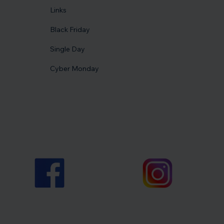
Links
Black Friday
Single Day
Cyber Monday