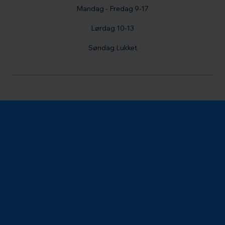
Mandag - Fredag 9-17
Lørdag 10-13
Søndag Lukket