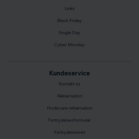
Links
Black Friday
Single Day
Cyber Monday
Kundeservice
Kontakt os
Reklamation
Hvidevare reklamation
Fortrydelsesformular
Fortrydelsesret