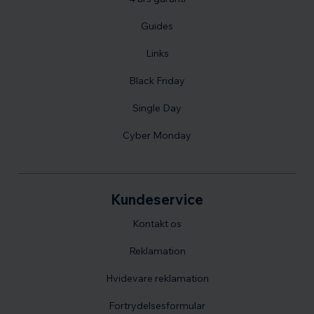
Guides
Links
Black Friday
Single Day
Cyber Monday
Kundeservice
Kontakt os
Reklamation
Hvidevare reklamation
Fortrydelsesformular