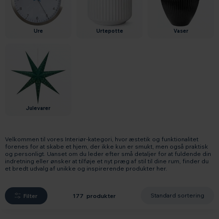
ure
urtepotte
vaser
julevarer
Velkommen til vores Interiør-kategori, hvor æstetik og funktionalitet
forenes for at skabe et hjem, der ikke kun er smukt, men også praktisk
og personligt. Uanset om du leder efter små detaljer for at fuldende din
indretning eller ønsker at tilføje et nyt præg af stil til dine rum, finder du
et bredt udvalg af unikke og inspirerende produkter her.
Filter
177 produkter