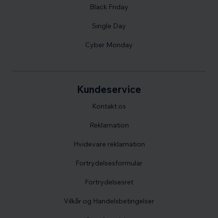
Black Friday
Single Day
Cyber Monday
Kundeservice
Kontakt os
Reklamation
Hvidevare reklamation
Fortrydelsesformular
Fortrydelsesret
Vilkår og Handelsbetingelser