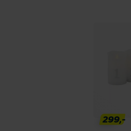
299,-