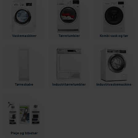
vaskemaskiner
tørretumbler
kombi vask og tør
tørreskabe
industritørretumbler
industrivaskemaskine
pleje og tilbehør