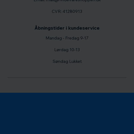
CVR: 41280913
Åbningstider i kundeservice
Mandag - Fredag 9-17
Lørdag 10-13
Søndag Lukket