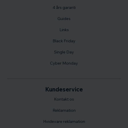
4 års garanti
Guides
Links
Black Friday
Single Day
Cyber Monday
Kundeservice
Kontakt os
Reklamation
Hvidevare reklamation