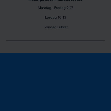
Mandag - Fredag 9-17
Lørdag 10-13
Søndag Lukket