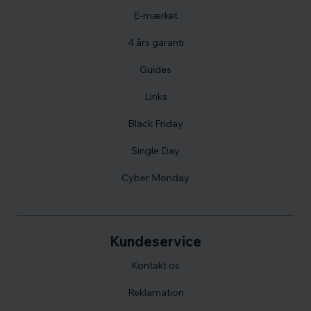
E-mærket
4 års garanti
Guides
Links
Black Friday
Single Day
Cyber Monday
Kundeservice
Kontakt os
Reklamation