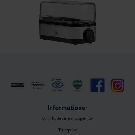
Informationer
Om Hvidevareshoppen.dk
Trustpilot