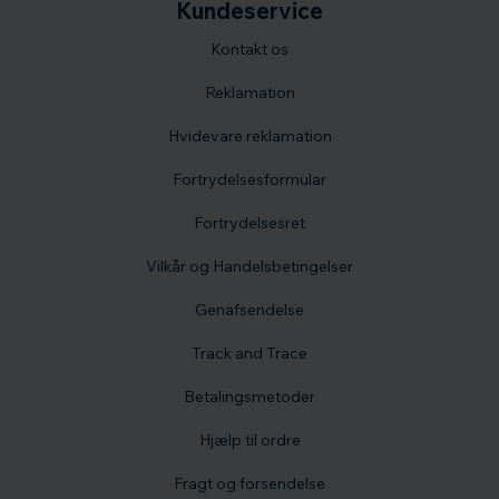
Kundeservice
Kontakt os
Reklamation
Hvidevare reklamation
Fortrydelsesformular
Fortrydelsesret
Vilkår og Handelsbetingelser
Genafsendelse
Track and Trace
Betalingsmetoder
Hjælp til ordre
Fragt og forsendelse