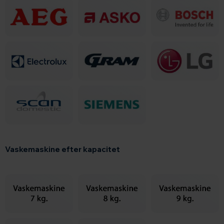
Vaskemaskine efter kapacitet