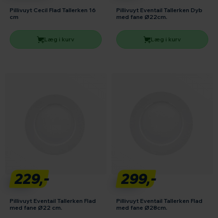
Pillivuyt Cecil Flad Tallerken 16
Pillivuyt Eventail Tallerken Dyb
cm
med fane Ø22cm.
Læg i kurv
Læg i kurv
229,-
299,-
Pillivuyt Eventail Tallerken Flad
Pillivuyt Eventail Tallerken Flad
med fane Ø22 cm.
med fane Ø28cm.