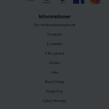
Informationer
Om Hvidevareshoppen.dk
Trustpilot
E-mærket
4 års garanti
Guides
Links
Black Friday
Single Day
Cyber Monday