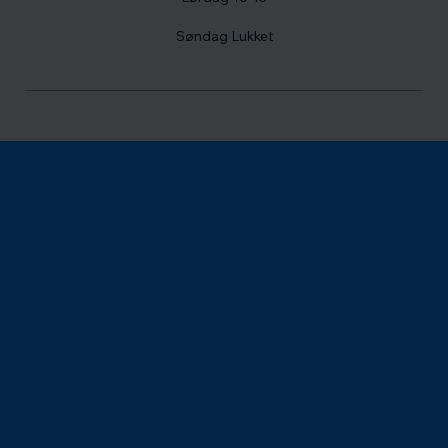
Søndag Lukket