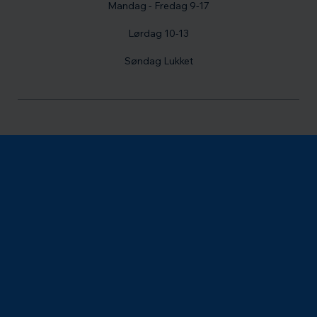
Mandag - Fredag 9-17
Lørdag 10-13
Søndag Lukket