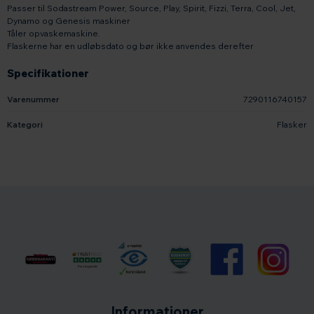
Passer til Sodastream Power, Source, Play, Spirit, Fizzi, Terra, Cool, Jet,
Dynamo og Genesis maskiner
Tåler opvaskemaskine.
Flaskerne har en udløbsdato og bør ikke anvendes derefter
Specifikationer
Varenummer
7290116740157
Kategori
Flasker
Informationer