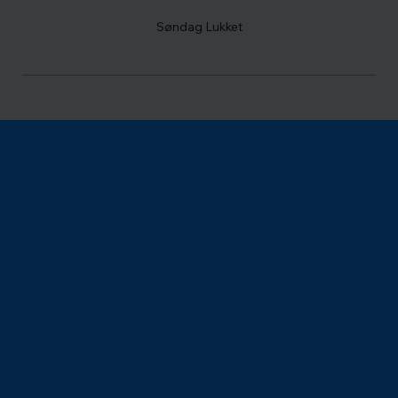
Søndag Lukket