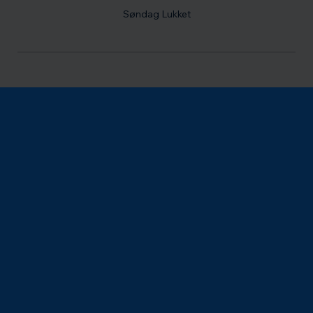
Søndag Lukket