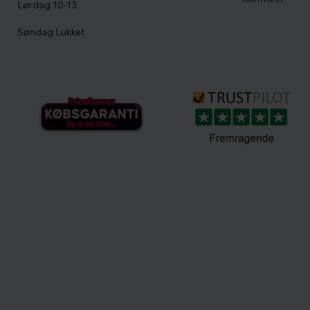
Lørdag 10-13
Søndag Lukket