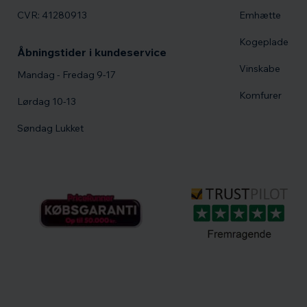
CVR: 41280913
Emhætte
Kogeplade
Åbningstider i kundeservice
Vinskabe
Mandag - Fredag 9-17
Komfurer
Lørdag 10-13
Søndag Lukket