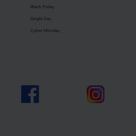
Black Friday
Single Day
Cyber Monday