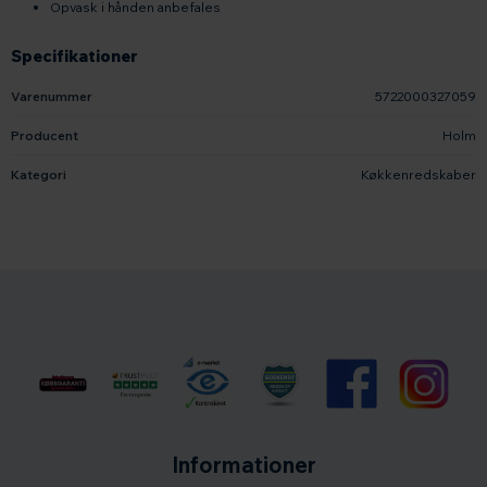
Opvask i hånden anbefales
Specifikationer
Varenummer
5722000327059
Producent
Holm
Kategori
Køkkenredskaber
Informationer