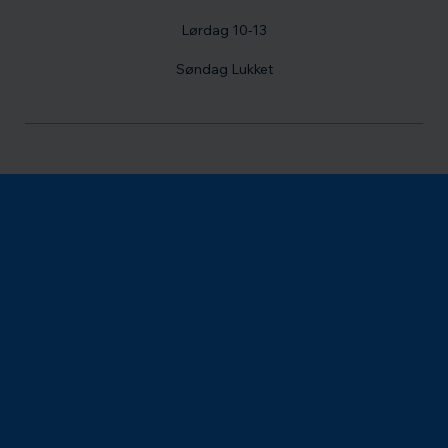
Lørdag 10-13
Søndag Lukket