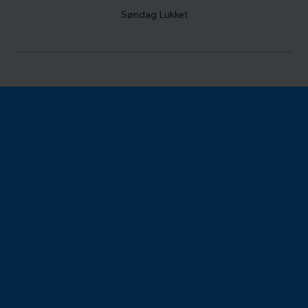
Søndag Lukket