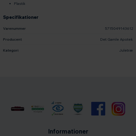
Plastik
Specifikationer
Varenummer
5715049143612
Producent
Det Gamle Apotek
Kategori
Juletræ
Informationer