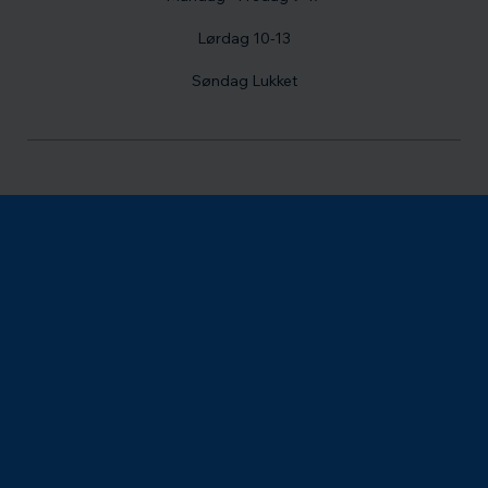
Lørdag 10-13
Søndag Lukket