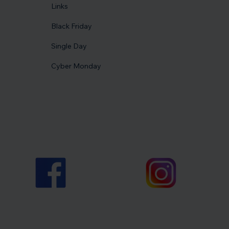
Links
Black Friday
Single Day
Cyber Monday