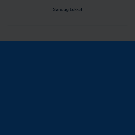
Søndag Lukket