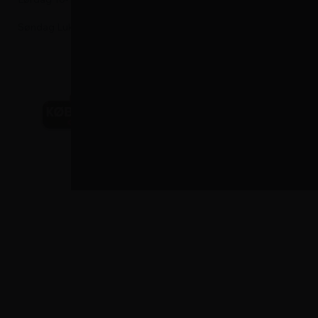
Søndag Lukket